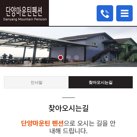
인사말
찾아오시는길
찾아오시는길
단양마운틴 펜션
으로 오시는 길을 안
내해 드립니다.